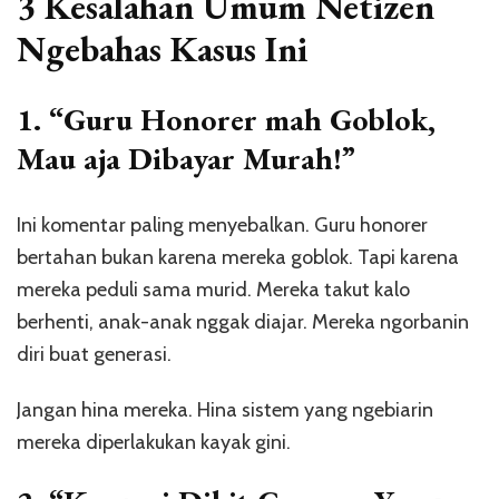
3 Kesalahan Umum Netizen
Ngebahas Kasus Ini
1. “Guru Honorer mah Goblok,
Mau aja Dibayar Murah!”
Ini komentar paling menyebalkan. Guru honorer
bertahan bukan karena mereka goblok. Tapi karena
mereka peduli sama murid. Mereka takut kalo
berhenti, anak-anak nggak diajar. Mereka ngorbanin
diri buat generasi.
Jangan hina mereka. Hina sistem yang ngebiarin
mereka diperlakukan kayak gini.