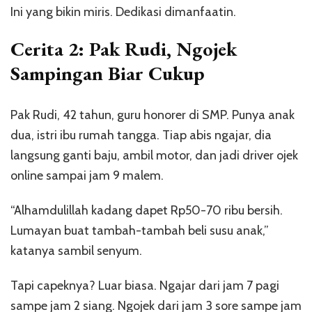
Ini yang bikin miris. Dedikasi dimanfaatin.
Cerita 2: Pak Rudi, Ngojek
Sampingan Biar Cukup
Pak Rudi, 42 tahun, guru honorer di SMP. Punya anak
dua, istri ibu rumah tangga. Tiap abis ngajar, dia
langsung ganti baju, ambil motor, dan jadi driver ojek
online sampai jam 9 malem.
“Alhamdulillah kadang dapet Rp50-70 ribu bersih.
Lumayan buat tambah-tambah beli susu anak,”
katanya sambil senyum.
Tapi capeknya? Luar biasa. Ngajar dari jam 7 pagi
sampe jam 2 siang. Ngojek dari jam 3 sore sampe jam