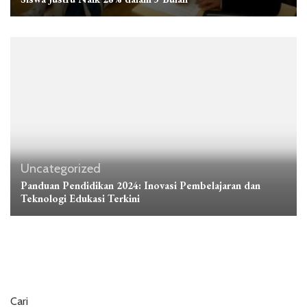
Uncategorized
Panduan Pendidikan 2024: Inovasi Pembelajaran dan
Teknologi Edukasi Terkini
Cari