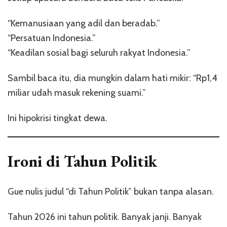
“Kemanusiaan yang adil dan beradab.”
“Persatuan Indonesia.”
“Keadilan sosial bagi seluruh rakyat Indonesia.”
Sambil baca itu, dia mungkin dalam hati mikir: “Rp1,4
miliar udah masuk rekening suami.”
Ini hipokrisi tingkat dewa.
Ironi di Tahun Politik
Gue nulis judul “di Tahun Politik” bukan tanpa alasan.
Tahun 2026 ini tahun politik. Banyak janji. Banyak