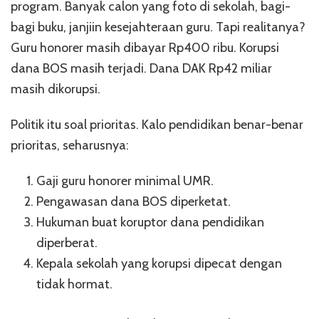
program. Banyak calon yang foto di sekolah, bagi-
bagi buku, janjiin kesejahteraan guru. Tapi realitanya?
Guru honorer masih dibayar Rp400 ribu. Korupsi
dana BOS masih terjadi. Dana DAK Rp42 miliar
masih dikorupsi.
Politik itu soal prioritas. Kalo pendidikan benar-benar
prioritas, seharusnya:
Gaji guru honorer minimal UMR.
Pengawasan dana BOS diperketat.
Hukuman buat koruptor dana pendidikan
diperberat.
Kepala sekolah yang korupsi dipecat dengan
tidak hormat.