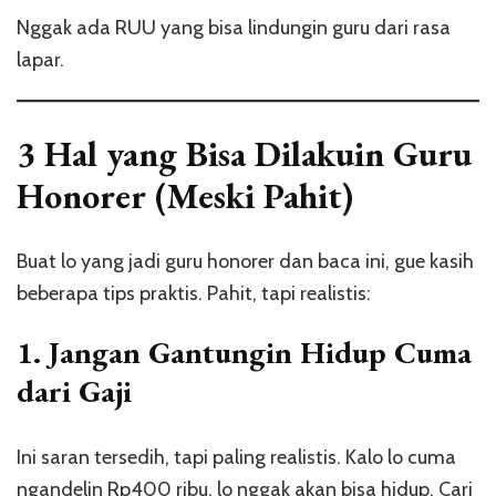
Nggak ada RUU yang bisa lindungin guru dari rasa
lapar.
3 Hal yang Bisa Dilakuin Guru
Honorer (Meski Pahit)
Buat lo yang jadi guru honorer dan baca ini, gue kasih
beberapa tips praktis. Pahit, tapi realistis:
1. Jangan Gantungin Hidup Cuma
dari Gaji
Ini saran tersedih, tapi paling realistis. Kalo lo cuma
ngandelin Rp400 ribu, lo nggak akan bisa hidup. Cari