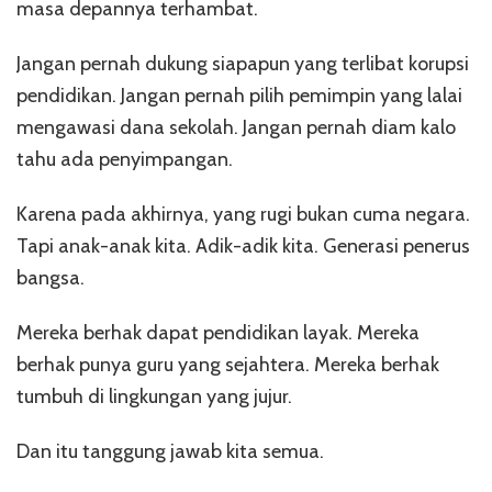
masa depannya terhambat.
Jangan pernah dukung siapapun yang terlibat korupsi
pendidikan. Jangan pernah pilih pemimpin yang lalai
mengawasi dana sekolah. Jangan pernah diam kalo
tahu ada penyimpangan.
Karena pada akhirnya, yang rugi bukan cuma negara.
Tapi anak-anak kita. Adik-adik kita. Generasi penerus
bangsa.
Mereka berhak dapat pendidikan layak. Mereka
berhak punya guru yang sejahtera. Mereka berhak
tumbuh di lingkungan yang jujur.
Dan itu tanggung jawab kita semua.