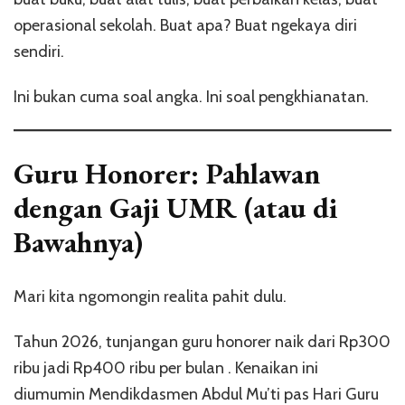
operasional sekolah. Buat apa? Buat ngekaya diri
sendiri.
Ini bukan cuma soal angka. Ini soal pengkhianatan.
Guru Honorer: Pahlawan
dengan Gaji UMR (atau di
Bawahnya)
Mari kita ngomongin realita pahit dulu.
Tahun 2026, tunjangan guru honorer naik dari Rp300
ribu jadi Rp400 ribu per bulan
. Kenaikan ini
diumumin Mendikdasmen Abdul Mu’ti pas Hari Guru