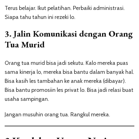
Terus belajar. Ikut pelatihan. Perbaiki administrasi.
Siapa tahu tahun ini rezeki lo.
3. Jalin Komunikasi dengan Orang
Tua Murid
Orang tua murid bisa jadi sekutu. Kalo mereka puas
sama kinerja lo, mereka bisa bantu dalam banyak hal.
Bisa kasih les tambahan ke anak mereka (dibayar).
Bisa bantu promosiin les privat lo. Bisa jadi relasi buat
usaha sampingan.
Jangan musuhin orang tua. Rangkul mereka.