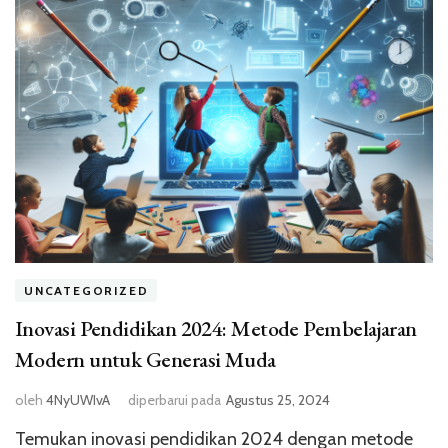
UNCATEGORIZED
Inovasi Pendidikan 2024: Metode Pembelajaran
Modern untuk Generasi Muda
oleh
4NyUWIvA
diperbarui pada
Agustus 25, 2024
Temukan inovasi pendidikan 2024 dengan metode